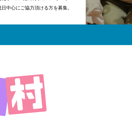
祝日中心にご協力頂ける方を募集。