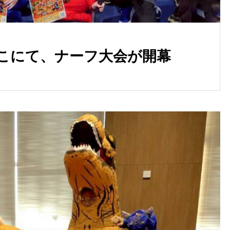
こにて、ナーフ大会が開幕