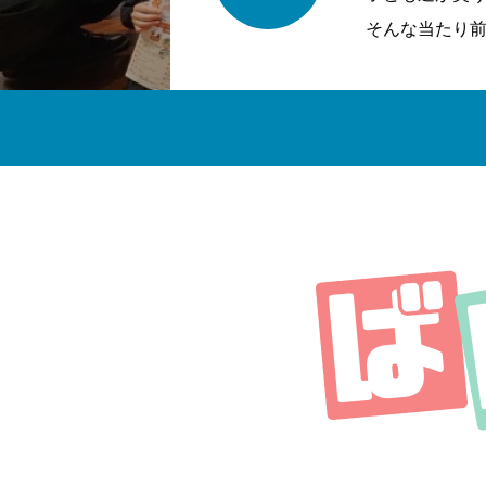
そんな当たり