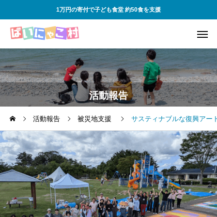
1万円の寄付で子ども食堂 約50食を支援
活動報告
活動報告
被災地支援
サスティナブルな復興アート