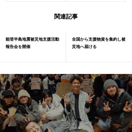
関連記事
能登半島地震被災地支援活動
全国から支援物資を集約し被
報告会を開催
災地へ届ける