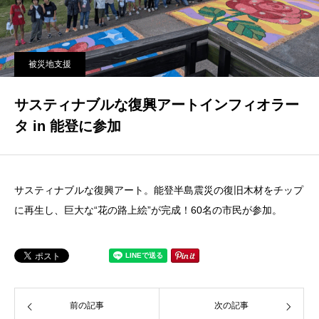
被災地支援
サスティナブルな復興アートインフィオラー
タ in 能登に参加
サスティナブルな復興アート。能登半島震災の復旧木材をチップ
に再生し、巨大な“花の路上絵”が完成！60名の市民が参加。
前の記事
次の記事