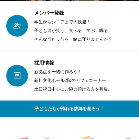
メンバー登録
学生からシニアまで大歓迎！
子ども達が笑う、食べる、学ぶ、眠る。
そんな当たり前を一緒に守りませんか？
採用情報
新拠点を一緒に作ろう！
新川文化ホール2階のカフェコーナー。
土日祝日中心にご協力頂ける方を募集。
子どもたちが誇れる故郷を創ろう！