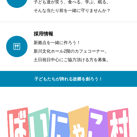
子ども達が笑う、食べる、学ぶ、眠る。
そんな当たり前を一緒に守りませんか？
採用情報
新拠点を一緒に作ろう！
新川文化ホール2階のカフェコーナー。
土日祝日中心にご協力頂ける方を募集。
子どもたちが誇れる故郷を創ろう！