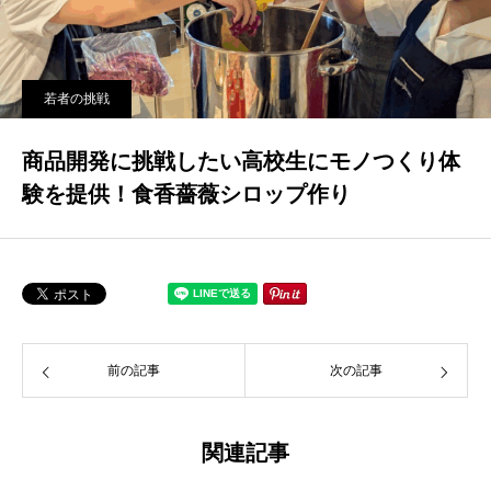
若者の挑戦
商品開発に挑戦したい高校生にモノつくり体
験を提供！食香薔薇シロップ作り
前の記事
次の記事
関連記事