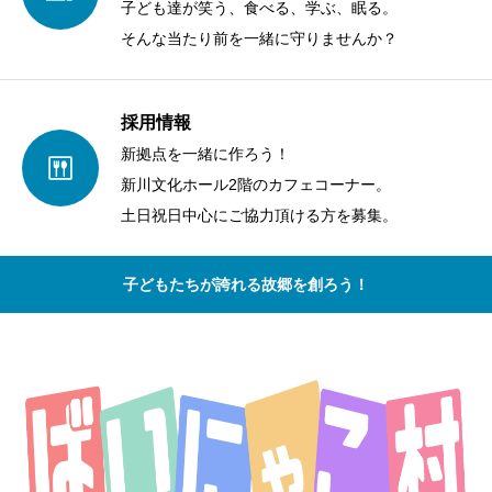
子ども達が笑う、食べる、学ぶ、眠る。
そんな当たり前を一緒に守りませんか？
採用情報
新拠点を一緒に作ろう！
新川文化ホール2階のカフェコーナー。
土日祝日中心にご協力頂ける方を募集。
子どもたちが誇れる故郷を創ろう！