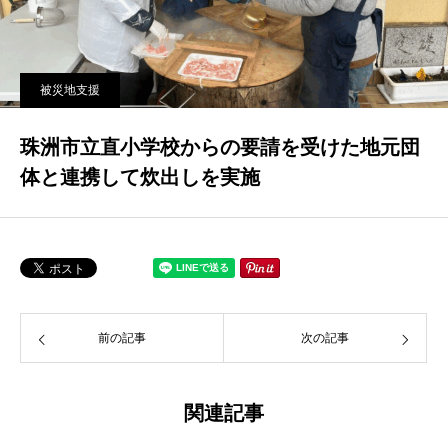
被災地支援
珠洲市立直小学校からの要請を受けた地元団
体と連携して炊出しを実施
前の記事
次の記事
関連記事