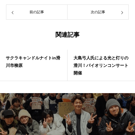
前の記事
次の記事
関連記事
サクラキャンドルナイトin滑
大島弓人氏による光と灯りの
川市柳原
滑川！バイオリンコンサート
開催