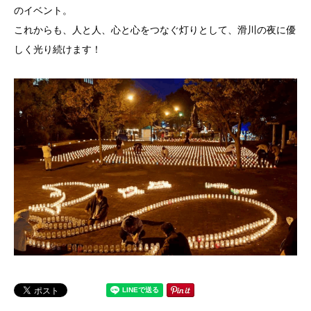
のイベント。
これからも、人と人、心と心をつなぐ灯りとして、滑川の夜に優
しく光り続けます！