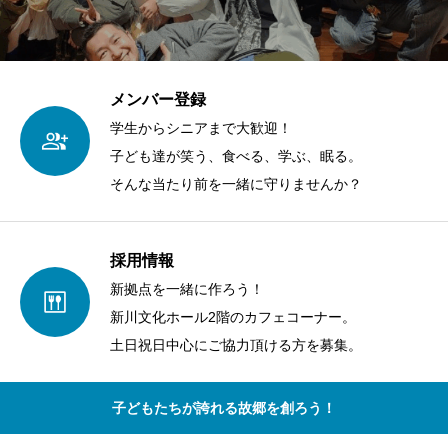
メンバー登録
学生からシニアまで大歓迎！
子ども達が笑う、食べる、学ぶ、眠る。
そんな当たり前を一緒に守りませんか？
採用情報
新拠点を一緒に作ろう！
新川文化ホール2階のカフェコーナー。
土日祝日中心にご協力頂ける方を募集。
子どもたちが誇れる故郷を創ろう！