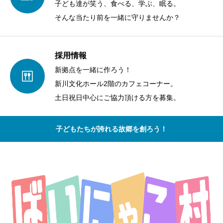
子ども達が笑う、食べる、学ぶ、眠る。
そんな当たり前を一緒に守りませんか？
採用情報
新拠点を一緒に作ろう！
新川文化ホール2階のカフェコーナー。
土日祝日中心にご協力頂ける方を募集。
子どもたちが誇れる故郷を創ろう！