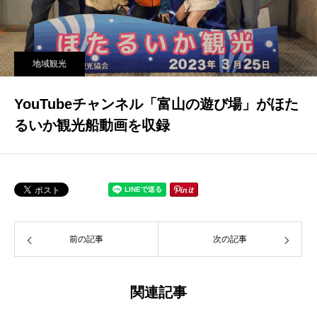
地域観光
YouTubeチャンネル「富山の遊び場」がほた
るいか観光船動画を収録
前の記事
次の記事
関連記事