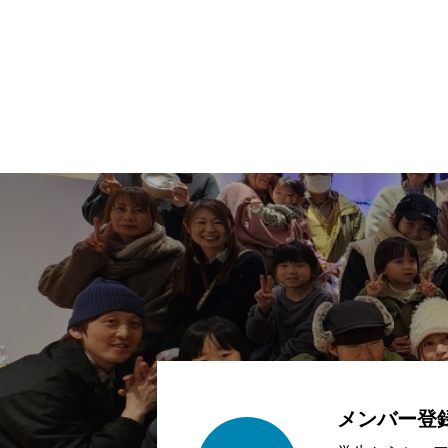
メンバー登