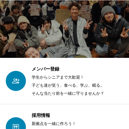
メンバー登録
学生からシニアまで大歓迎！
子ども達が笑う、食べる、学ぶ、眠る。
そんな当たり前を一緒に守りませんか？
採用情報
新拠点を一緒に作ろう！