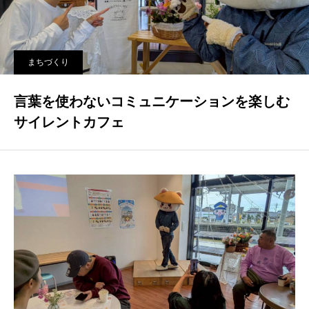
まちづくり
言葉を使わないコミュニケーションを楽しむ
サイレントカフェ