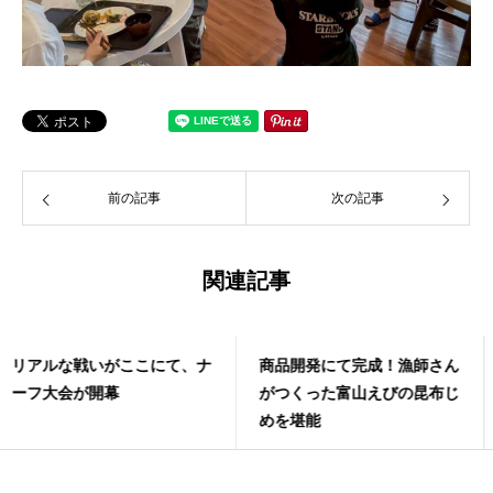
前の記事
次の記事
関連記事
商品開発にて完成！漁師さん
デジカフェよぶマイカー講座
がつくった富山えびの昆布じ
めを堪能